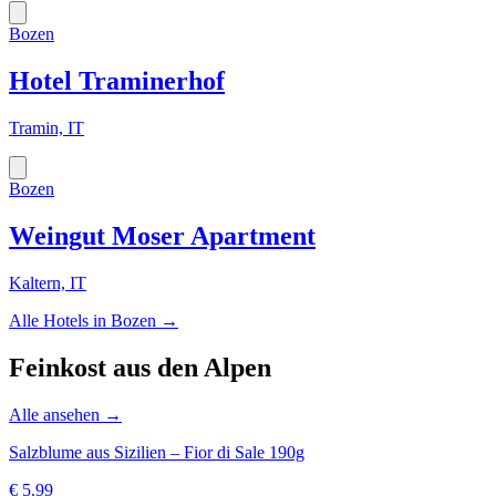
Bozen
Hotel Traminerhof
Tramin, IT
Bozen
Weingut Moser Apartment
Kaltern, IT
Alle Hotels in
Bozen
→
Feinkost aus den Alpen
Alle ansehen →
Salzblume aus Sizilien – Fior di Sale 190g
€
5.99