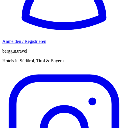
Anmelden / Registrieren
berggut.travel
Hotels in Südtirol, Tirol & Bayern