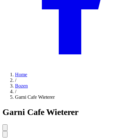
Home
/
Bozen
/
Garni Cafe Wieterer
Garni Cafe Wieterer