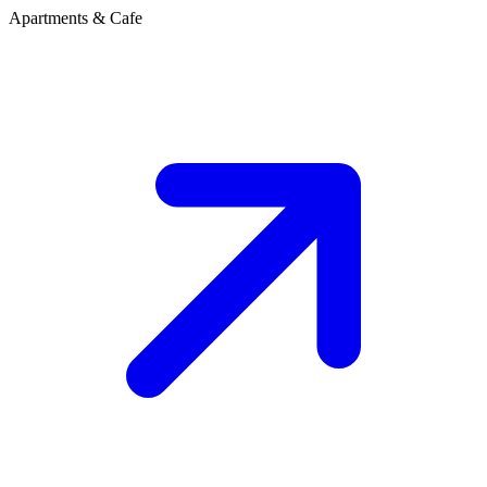
Apartments & Cafe