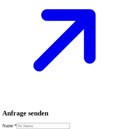
Anfrage senden
Name *