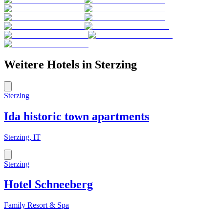
Weitere Hotels in
Sterzing
Sterzing
Ida historic town apartments
Sterzing, IT
Sterzing
Hotel Schneeberg
Family Resort & Spa