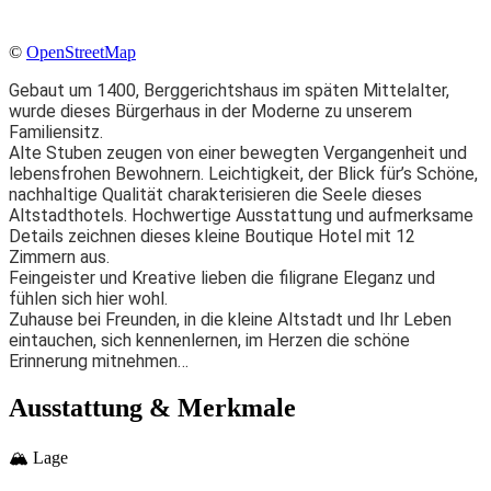
©
OpenStreetMap
Gebaut um 1400, Berggerichtshaus im späten Mittelalter,
wurde dieses Bürgerhaus in der Moderne zu unserem
Familiensitz.
Alte Stuben zeugen von einer bewegten Vergangenheit und
lebensfrohen Bewohnern. Leichtigkeit, der Blick für’s Schöne,
nachhaltige Qualität charakterisieren die Seele dieses
Altstadthotels. Hochwertige Ausstattung und aufmerksame
Details zeichnen dieses kleine Boutique Hotel mit 12
Zimmern aus.
Feingeister und Kreative lieben die filigrane Eleganz und
fühlen sich hier wohl.
Zuhause bei Freunden, in die kleine Altstadt und Ihr Leben
eintauchen, sich kennenlernen, im Herzen die schöne
Erinnerung mitnehmen…
Ausstattung & Merkmale
🏔
Lage