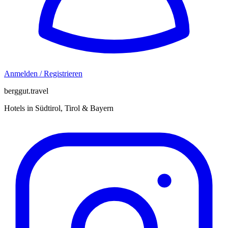
Anmelden / Registrieren
berggut.travel
Hotels in Südtirol, Tirol & Bayern