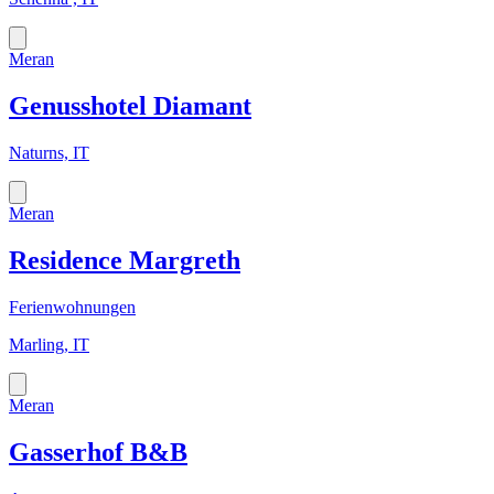
Meran
Genusshotel Diamant
Naturns, IT
Meran
Residence Margreth
Ferienwohnungen
Marling, IT
Meran
Gasserhof B&B