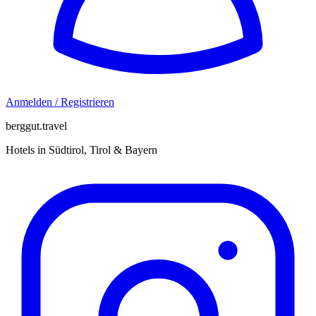
Anmelden / Registrieren
berggut.travel
Hotels in Südtirol, Tirol & Bayern