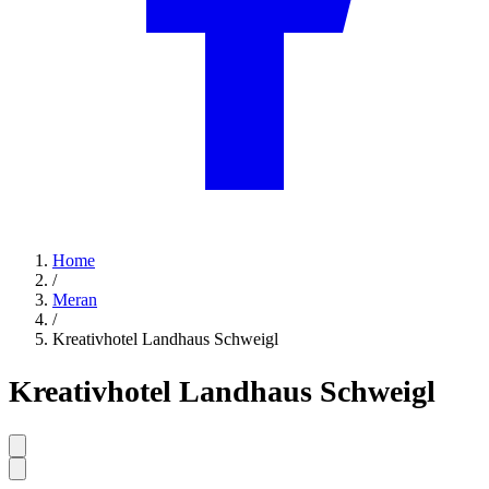
Home
/
Meran
/
Kreativhotel Landhaus Schweigl
Kreativhotel Landhaus Schweigl