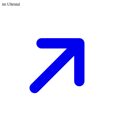
im Ultental