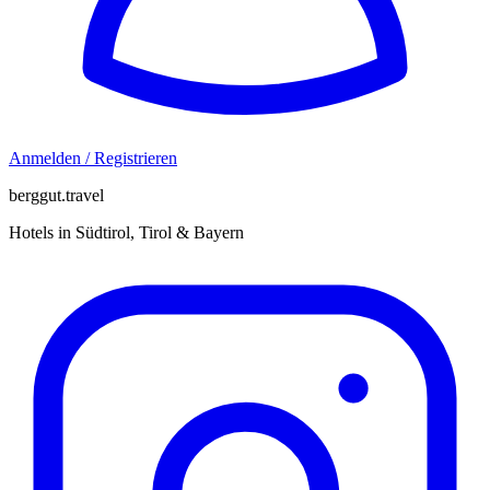
Anmelden / Registrieren
berggut.travel
Hotels in Südtirol, Tirol & Bayern