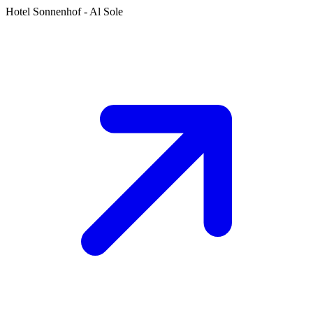
Hotel Sonnenhof - Al Sole