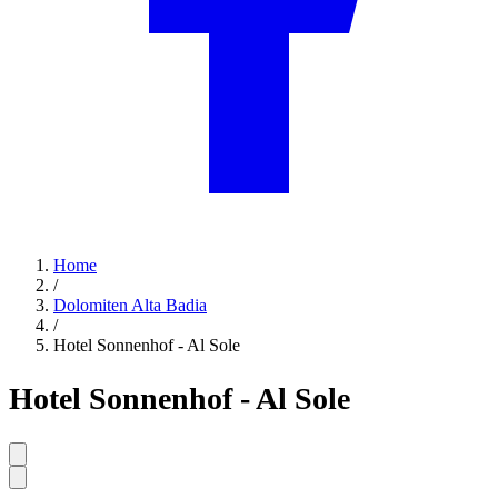
Home
/
Dolomiten Alta Badia
/
Hotel Sonnenhof - Al Sole
Hotel Sonnenhof - Al Sole