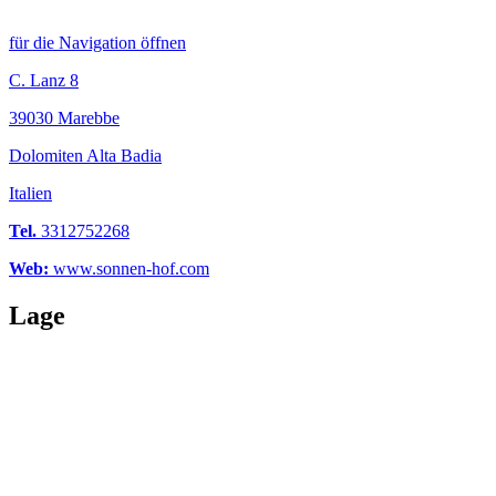
für die Navigation öffnen
C. Lanz 8
39030 Marebbe
Dolomiten Alta Badia
Italien
Tel.
3312752268
Web:
www.sonnen-hof.com
Lage