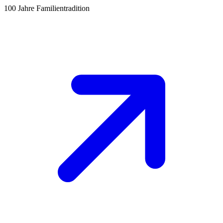
100 Jahre Familientradition