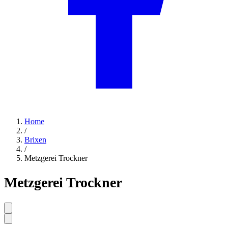
Home
/
Brixen
/
Metzgerei Trockner
Metzgerei Trockner