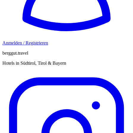
Anmelden / Registrieren
berggut.travel
Hotels in Südtirol, Tirol & Bayern