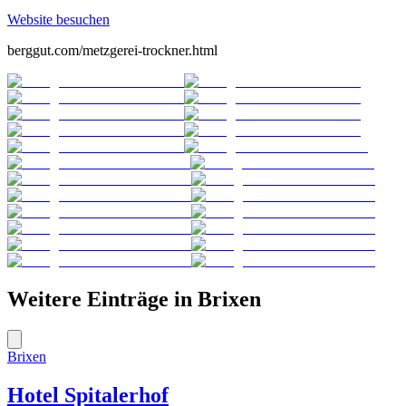
Website besuchen
berggut.com/metzgerei-trockner.html
Weitere Einträge in
Brixen
Brixen
Hotel Spitalerhof