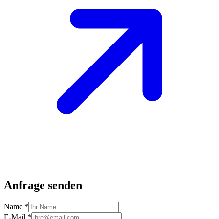
Anfrage senden
Name *
E-Mail *