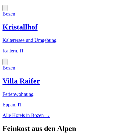
Bozen
Kristallhof
Kalterersee und Umgebung
Kaltern, IT
Bozen
Villa Raifer
Ferienwohnung
Eppan, IT
Alle Hotels in
Bozen
→
Feinkost aus den Alpen