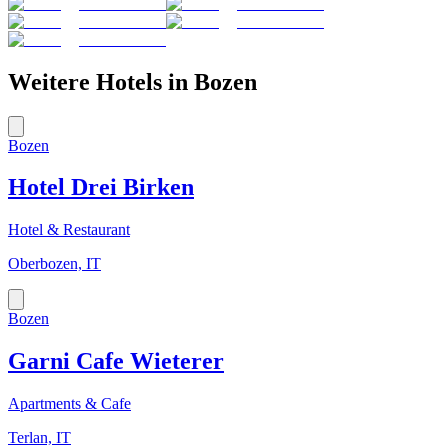
Weitere Hotels in
Bozen
Bozen
Hotel Drei Birken
Hotel & Restaurant
Oberbozen, IT
Bozen
Garni Cafe Wieterer
Apartments & Cafe
Terlan, IT