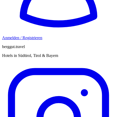
Anmelden / Registrieren
berggut.travel
Hotels in Südtirol, Tirol & Bayern