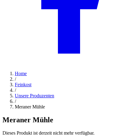
Home
/
Feinkost
/
Unsere Produzenten
/
Meraner Mühle
Meraner Mühle
Dieses Produkt ist derzeit nicht mehr verfügbar.