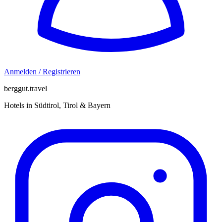
Anmelden / Registrieren
berggut.travel
Hotels in Südtirol, Tirol & Bayern