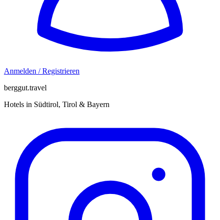
Anmelden / Registrieren
berggut.travel
Hotels in Südtirol, Tirol & Bayern