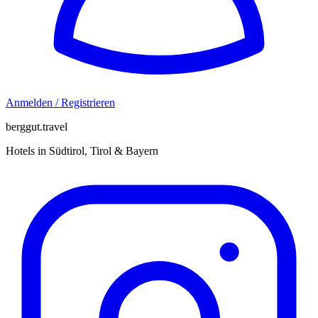
Anmelden / Registrieren
berggut.travel
Hotels in Südtirol, Tirol & Bayern