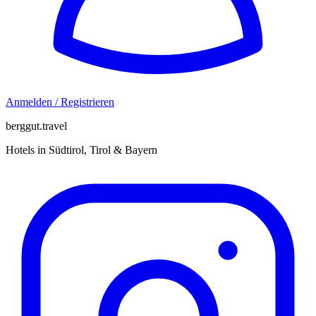
Anmelden / Registrieren
berggut.travel
Hotels in Südtirol, Tirol & Bayern