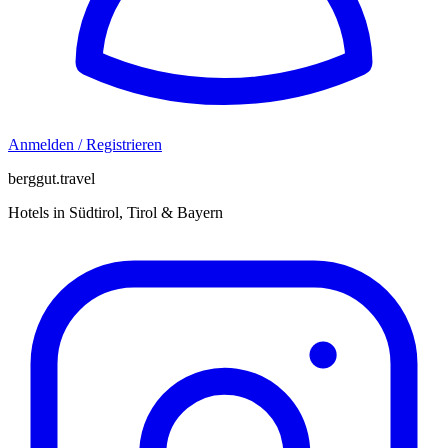
Anmelden / Registrieren
berggut.travel
Hotels in Südtirol, Tirol & Bayern