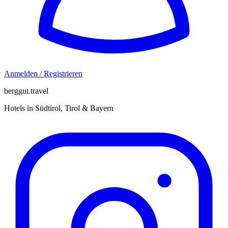
Anmelden / Registrieren
berggut.travel
Hotels in Südtirol, Tirol & Bayern